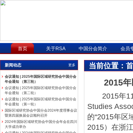
首页
关于RSA
中国分会简介
会员
当前位置：
新闻动态
更多
会议通知 | 2025年国际区域研究协会中国分会
201
年会通知 （第三轮）
会议通知 | 2025年国际区域研究协会中国分会
年会通知 （第二轮）
2015年11
会议通知 | 2025年国际区域研究协会中国分会
年会通知 （第一轮）
Studies As
国际区域研究协会中国分会2024年度理事会议
的“2015年区域
暨第四届换届会议顺利召开
2024年国际区域研究协会中国分会年会在四川
2015）在
大学成功举办