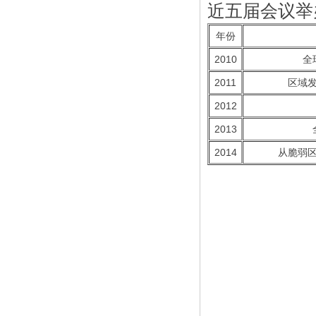
近五届会议举
年份
2010
全
2011
区域
2012
2013
2014
从脆弱