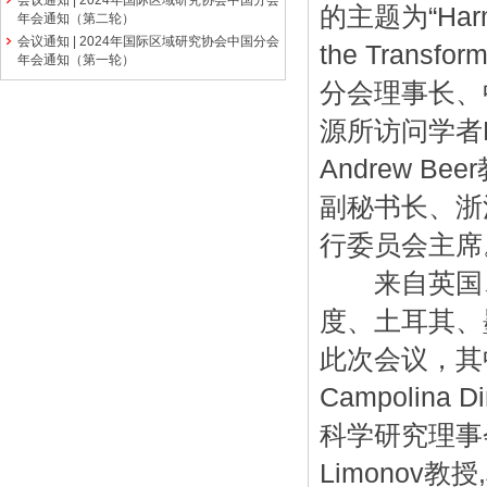
会议通知 | 2024年国际区域研究协会中国分会
的主题为“Harmon
年会通知（第二轮）
会议通知 | 2024年国际区域研究协会中国分会
the Transfo
年会通知（第一轮）
分会理事长、
源所访问学者Mi
Andrew 
副秘书长、浙
行委员会主席
来自英国、
度、土耳其、
此次会议，其
Campolina
科学研究理事会I
Limonov教