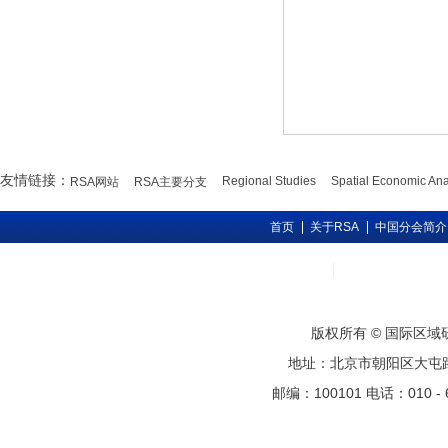
友情链接：
Regional Studies
Spatial Economic Ana
RSA网站
RSA主要分支
首页
关于RSA
中国分会简介
版权所有 © 国际区
地址：北京市朝阳区大屯路甲11号
邮编：100101 电话：010 - 6