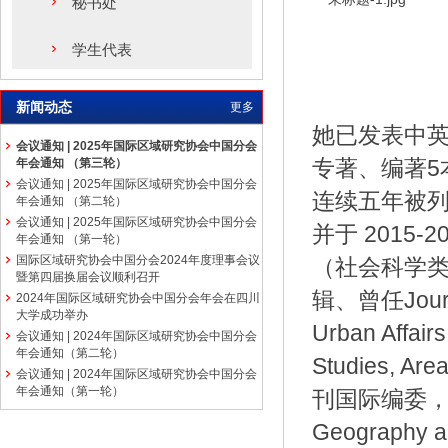
秘书处
学生代表
新闻动态
更多
她已发表中英文
会议通知 | 2025年国际区域研究协会中国分会
专著、编著5本。
年会通知 （第三轮）
会议通知 | 2025年国际区域研究协会中国分会
连续五年被列为相
年会通知 （第二轮）
会议通知 | 2025年国际区域研究协会中国分会
并于 2015
年会通知 （第一轮）
国际区域研究协会中国分会2024年度理事会议
（社会科学类）
暨第四届换届会议顺利召开
辑、曾任Journa
2024年国际区域研究协会中国分会年会在四川
大学成功举办
Urban Affair
会议通知 | 2024年国际区域研究协会中国分会
年会通知（第二轮）
Studies, Ar
会议通知 | 2024年国际区域研究协会中国分会
年会通知（第一轮）
刊国际编委，在Cit
Geography an