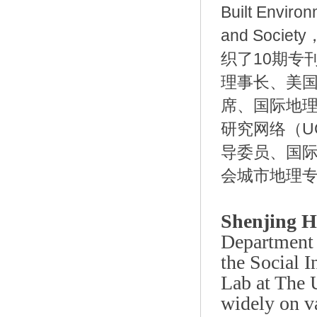
Built Environ
and Soci
织了10期专
理事长、美国
席、国际地理
研究网络（U
导委员、国际
会城市地理
Shenjing 
Department 
the Social 
Lab at The 
widely on va