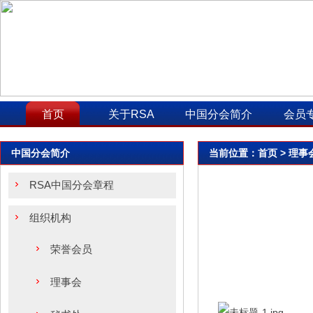
首页
关于RSA
中国分会简介
会员
中国分会简介
当前位置：
首页
> 理事
RSA中国分会章程
组织机构
荣誉会员
理事会