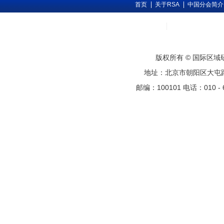
首页
关于RSA
中国分会简介
版权所有 © 国际区
地址：北京市朝阳区大屯路甲11号
邮编：100101 电话：010 - 6