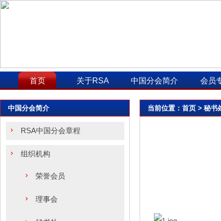
首页
关于RSA
中国分会简介
会员
中国分会简介
当前位置：
首页
> 秘书
RSA中国分会章程
组织机构
荣誉会员
理事会