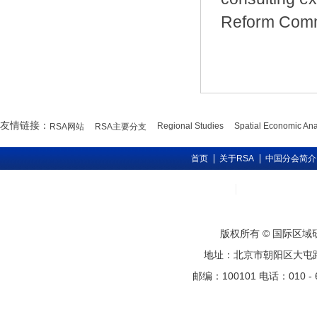
Reform Commi
友情链接：
Regional Studies
Spatial Economic Ana
RSA网站
RSA主要分支
首页
关于RSA
中国分会简介
版权所有 © 国际区
地址：北京市朝阳区大屯路甲11号
邮编：100101 电话：010 - 6