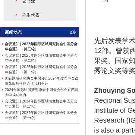
秘书处
学生代表
新闻动态
更多
先后发表学术论
会议通知 | 2025年国际区域研究协会中国分会
12部。曾获
年会通知 （第三轮）
会议通知 | 2025年国际区域研究协会中国分会
果奖、国家
年会通知 （第二轮）
会议通知 | 2025年国际区域研究协会中国分会
秀论文奖等
年会通知 （第一轮）
国际区域研究协会中国分会2024年度理事会议
暨第四届换届会议顺利召开
Zhouying S
2024年国际区域研究协会中国分会年会在四川
大学成功举办
Regional Sus
会议通知 | 2024年国际区域研究协会中国分会
年会通知（第二轮）
Institute of
会议通知 | 2024年国际区域研究协会中国分会
年会通知（第一轮）
Research (I
is also a par