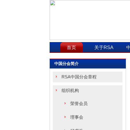
首页
关于RSA
中国分会简介
RSA中国分会章程
组织机构
荣誉会员
理事会