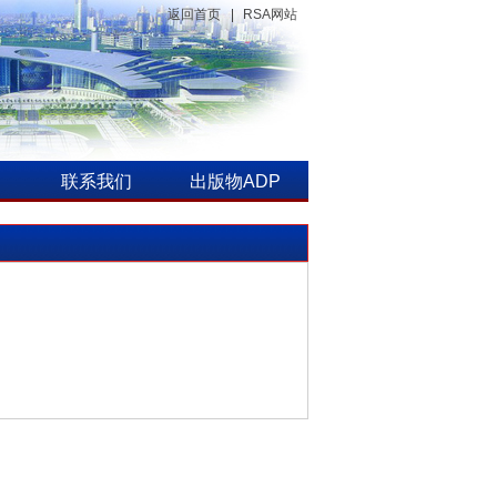
返回首页
RSA网站
联系我们
出版物ADP