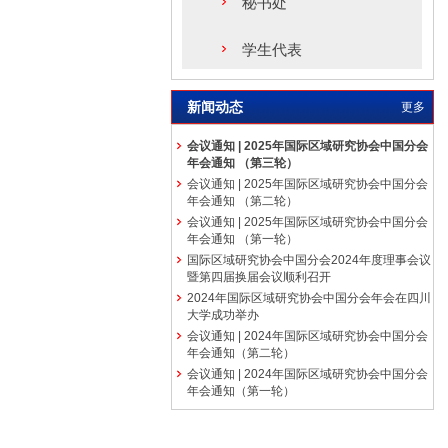
秘书处
学生代表
新闻动态
更多
会议通知 | 2025年国际区域研究协会中国分会
年会通知 （第三轮）
会议通知 | 2025年国际区域研究协会中国分会
年会通知 （第二轮）
会议通知 | 2025年国际区域研究协会中国分会
年会通知 （第一轮）
国际区域研究协会中国分会2024年度理事会议
暨第四届换届会议顺利召开
2024年国际区域研究协会中国分会年会在四川
大学成功举办
会议通知 | 2024年国际区域研究协会中国分会
年会通知（第二轮）
会议通知 | 2024年国际区域研究协会中国分会
年会通知（第一轮）