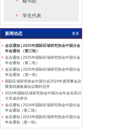
秘书处
学生代表
新闻动态
更多
会议通知 | 2025年国际区域研究协会中国分会
年会通知 （第三轮）
会议通知 | 2025年国际区域研究协会中国分会
年会通知 （第二轮）
会议通知 | 2025年国际区域研究协会中国分会
年会通知 （第一轮）
国际区域研究协会中国分会2024年度理事会议
暨第四届换届会议顺利召开
2024年国际区域研究协会中国分会年会在四川
大学成功举办
会议通知 | 2024年国际区域研究协会中国分会
年会通知（第二轮）
会议通知 | 2024年国际区域研究协会中国分会
年会通知（第一轮）