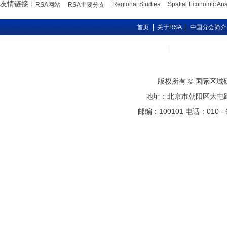
友情链接：
Regional Studies
Spatial Economic Ana
RSA网站
RSA主要分支
首页
关于RSA
中国分会简介
版权所有 © 国际区
地址：北京市朝阳区大屯路甲11号
邮编：100101 电话：010 - 6