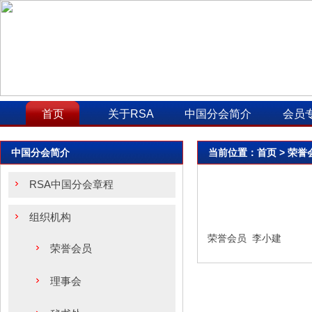
首页
关于RSA
中国分会简介
会员
中国分会简介
当前位置：
首页
> 荣誉
RSA中国分会章程
组织机构
荣誉会员 李小建
荣誉会员
理事会