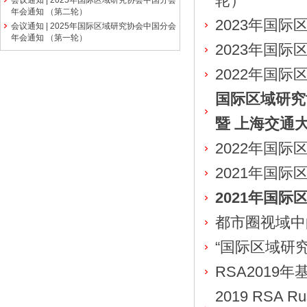
轮）
会议通知 | 2025年国际区域研究协会中国分会
年会通知 （第二轮）
2023年国
会议通知 | 2025年国际区域研究协会中国分会
年会通知 （第一轮）
2023年国
2022年国
国际区域研究
暨 上海交通
2022年国
2021年国
2021年国
都市圈视域中
“国际区域研
RSA2019
2019 RSA R