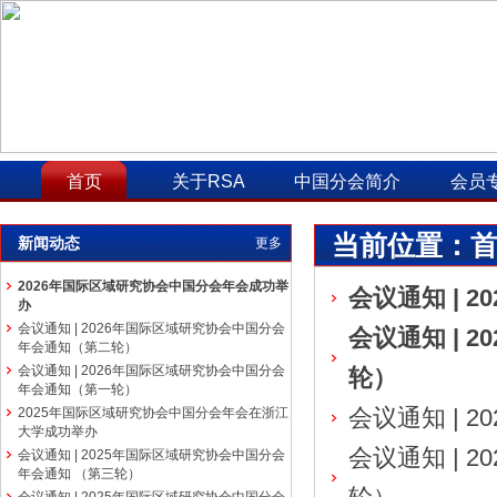
首页
关于RSA
中国分会简介
会员
当前位置：
新闻动态
更多
2026年国际区域研究协会中国分会年会成功举
会议通知 |
办
会议通知 | 2026年国际区域研究协会中国分会
会议通知 | 
年会通知（第二轮）
会议通知 | 2026年国际区域研究协会中国分会
轮）
年会通知（第一轮）
2025年国际区域研究协会中国分会年会在浙江
会议通知 | 
大学成功举办
会议通知 | 
会议通知 | 2025年国际区域研究协会中国分会
年会通知 （第三轮）