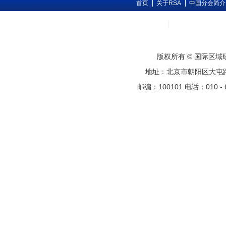
首页
关于RSA
中国分会简介
版权所有 © 国际区
地址：北京市朝阳区大屯路甲11号
邮编：100101 电话：010 - 6