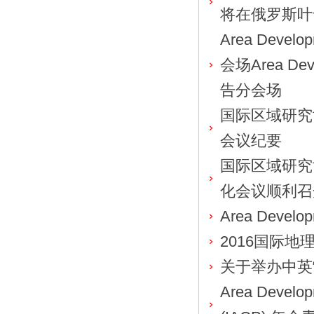
将在俄罗斯叶
Area Deve
会场Area De
告分会场
国际区域研究协会
会议纪要
国际区域研究协
化会议顺利召
Area Deve
2016国际地理大
关于举办中英
Area Dev